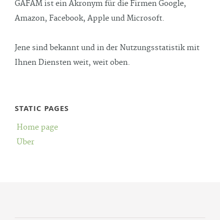
GAFAM ist ein Akronym für die Firmen Google,
Amazon, Facebook, Apple und Microsoft.
Jene sind bekannt und in der Nutzungsstatistik mit
Ihnen Diensten weit, weit oben.
STATIC PAGES
Home page
Über